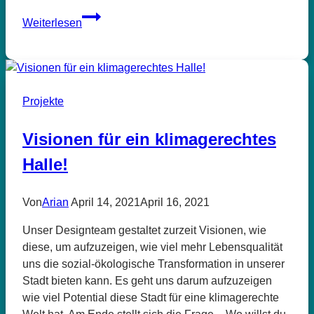
Klimaschutzrat
Weiterlesen
Halle
Projekte
Visionen für ein klimagerechtes
Halle!
Von
Arian
April 14, 2021
April 16, 2021
Unser Designteam gestaltet zurzeit Visionen, wie
diese, um aufzuzeigen, wie viel mehr Lebensqualität
uns die sozial-ökologische Transformation in unserer
Stadt bieten kann. Es geht uns darum aufzuzeigen
wie viel Potential diese Stadt für eine klimagerechte